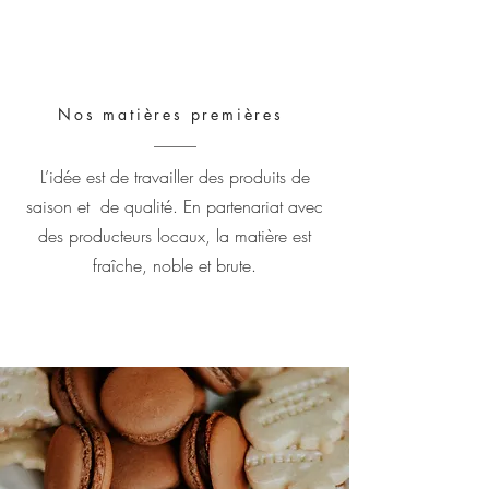
Nos matières premières
L’idée est de travailler des produits de
saison et de qualité. En partenariat avec
des producteurs locaux, la matière est
fraîche, noble et brute.