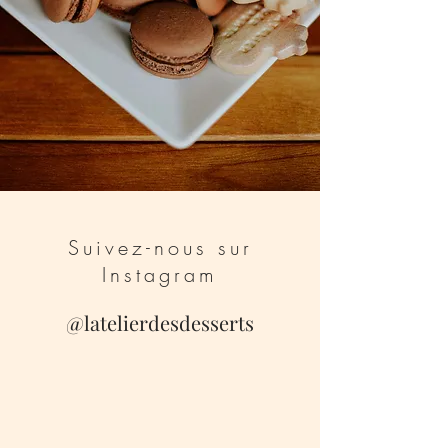
Suivez-nous sur
Instagram
@latelierdesdesserts