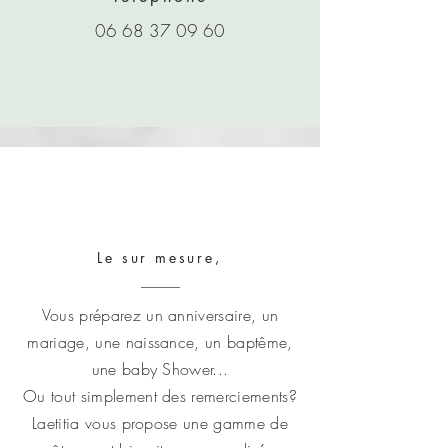
06 68 37 09 60
Le sur mesure,
Vous préparez un anniversaire, un
mariage, une naissance, un baptême,
une baby Shower...
Ou tout simplement des remerciements?
Laetitia vous propose une gamme de