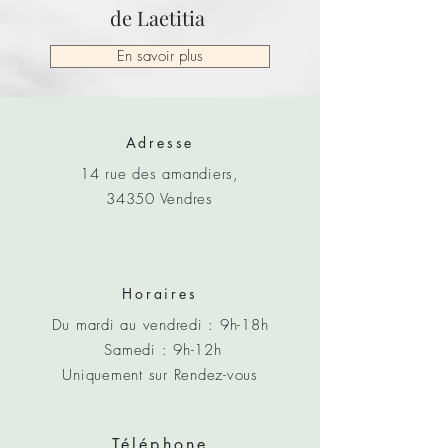
de Laetitia
En savoir plus
Adresse
14 rue des amandiers,
34350 Vendres
Horaires
Du mardi au vendredi : 9h-18h
Samedi : 9h-12h
Uniquement sur Rendez-vous
Téléphone