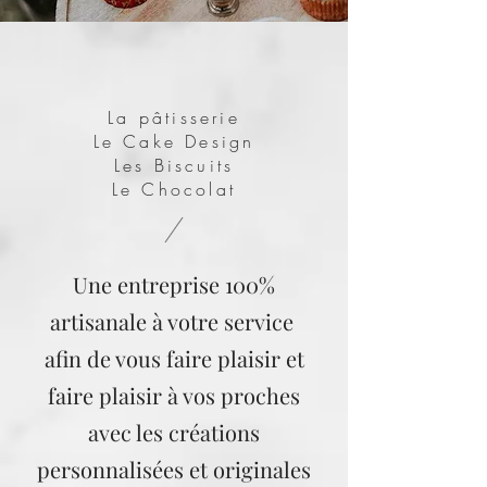
La pâtisserie
Le Cake Design
Les Biscuits
Le Chocolat
Une entreprise 100%
artisanale à votre service
afin de vous faire plaisir et
faire plaisir à vos proches
avec les créations
personnalisées et originales